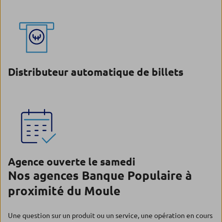
Distributeur automatique de billets
Agence ouverte le samedi
Nos agences Banque Populaire à
proximité du Moule
Une question sur un produit ou un service, une opération en cours