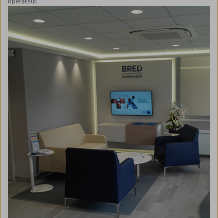
opérateur.