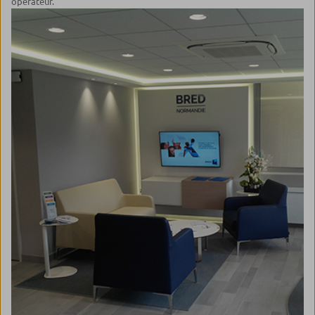
opérateur.