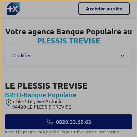
Accéder au site
Votre agence Banque Populaire au
PLESSIS TREVISE
Modifier
LE PLESSIS TREVISE
BRED-Banque Populaire
7 bis-7 ter, ave Ardouin
94420 LE PLESSIS TREVISE
0820.33.62.63
0.12€ TTC par minute à partir d'un poste fixe, hors surcoût selon