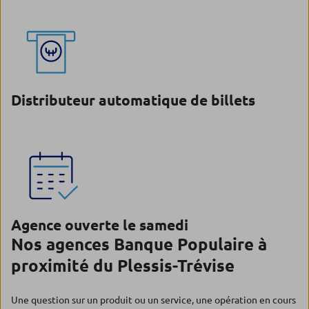
Distributeur automatique de billets
Agence ouverte le samedi
Nos agences Banque Populaire à
proximité du Plessis-Trévise
Une question sur un produit ou un service, une opération en cours