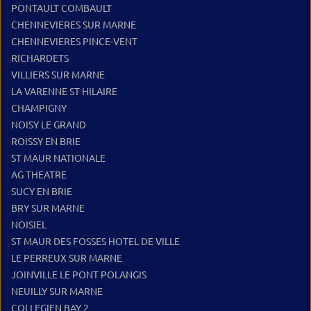
PONTAULT COMBAULT
CHENNEVIERES SUR MARNE
CHENNEVIERES PINCE-VENT
RICHARDETS
VILLIERS SUR MARNE
LA VARENNE ST HILAIRE
CHAMPIGNY
NOISY LE GRAND
ROISSY EN BRIE
ST MAUR NATIONALE
AG THEATRE
SUCY EN BRIE
BRY SUR MARNE
NOISIEL
ST MAUR DES FOSSES HOTEL DE VILLE
LE PERREUX SUR MARNE
JOINVILLE LE PONT POLANGIS
NEUILLY SUR MARNE
COLLEGIEN BAY 2