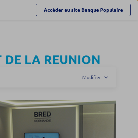
Accéder au site
Banque Populaire
 DE LA REUNION
Modifier