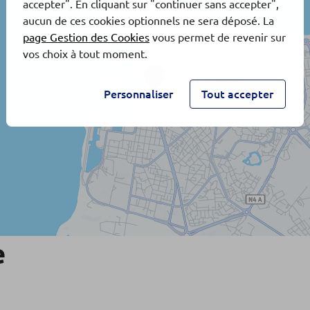
accepter". En cliquant sur "continuer sans accepter",
aucun de ces cookies optionnels ne sera déposé. La
page Gestion des Cookies
vous permet de revenir sur
vos choix à tout moment.
Personnaliser
Tout accepter
e