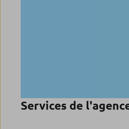
Services de l'agenc