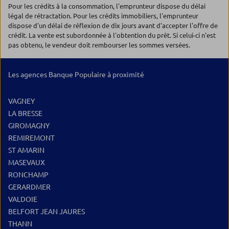
Pour les crédits à la consommation, l'emprunteur dispose du délai
légal de rétractation. Pour les crédits immobiliers, l'emprunteur
dispose d'un délai de réflexion de dix jours avant d'accepter l'offre de
crédit. La vente est subordonnée à l'obtention du prêt. Si celui-ci n'est
pas obtenu, le vendeur doit rembourser les sommes versées.
Les agences Banque Populaire à proximité
VAGNEY
LA BRESSE
GIROMAGNY
REMIREMONT
ST AMARIN
MASEVAUX
RONCHAMP
GERARDMER
VALDOIE
BELFORT JEAN JAURES
THANN