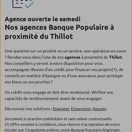
Agence ouverte le samedi
Nos agences Banque Populaire à
proximité du Thillot
Une question sur un produit ou un service, une opération en cours
? Rendez-vous dans l'une de nos
agences
à proximité du
Thillot
.
Nos conseillers y seront à votre disposition pour vous
accompagner. Besoin d'un crédit pour financer vos projets(1), de
conseils en matière d'épargne ou d'une assurance pour protéger
vos biens ou vos proches ?
Un crédit vous engage et doit être remboursé. Vérifiez vos
capacités de remboursement avant de vous engager.
Découvrez nos solutions :
Epargner
,
Emprunter
,
Assurer
.
Document à caractère publicitaire et sans valeur contractuelle.
(1) Offre soumise à conditions, sous réserve d'acceptation de votre
dossier par l'organisme prêteur, votre Banque Populaire Régionale.