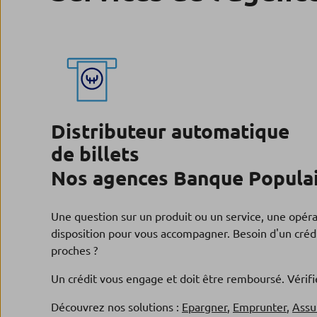
Distributeur automatique
de billets
Nos agences Banque Populair
Une question sur un produit ou un service, une opér
disposition pour vous accompagner. Besoin d'un crédi
proches ?
Un crédit vous engage et doit être remboursé. Véri
Découvrez nos solutions :
Epargner
,
Emprunter
,
Assu