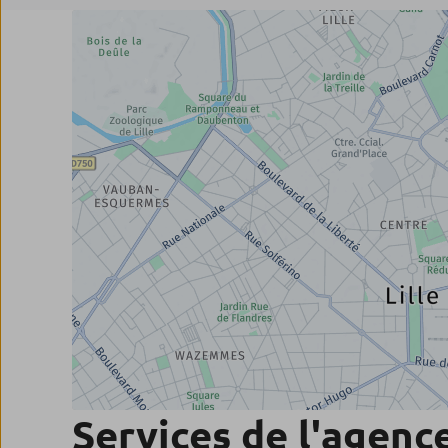
Services de l'agenc