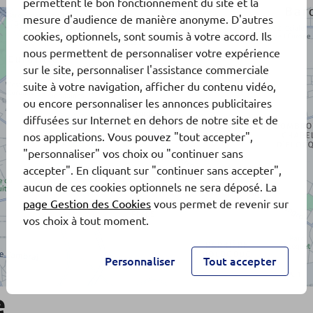
permettent le bon fonctionnement du site et la
mesure d'audience de manière anonyme. D'autres
cookies, optionnels, sont soumis à votre accord. Ils
nous permettent de personnaliser votre expérience
sur le site, personnaliser l'assistance commerciale
suite à votre navigation, afficher du contenu vidéo,
ou encore personnaliser les annonces publicitaires
diffusées sur Internet en dehors de notre site et de
nos applications. Vous pouvez "tout accepter",
"personnaliser" vos choix ou "continuer sans
accepter". En cliquant sur "continuer sans accepter",
aucun de ces cookies optionnels ne sera déposé. La
page Gestion des Cookies
vous permet de revenir sur
vos choix à tout moment.
Personnaliser
Tout accepter
e