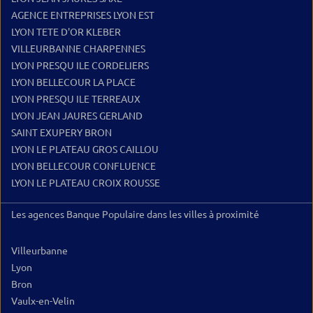
AGENCE ENTREPRISES LYON EST
LYON TETE D'OR KLEBER
VILLEURBANNE CHARPENNES
LYON PRESQU ILE CORDELIERS
LYON BELLECOUR LA PLACE
LYON PRESQU ILE TERREAUX
LYON JEAN JAURES GERLAND
SAINT EXUPERY BRON
LYON LE PLATEAU GROS CAILLOU
LYON BELLECOUR CONFLUENCE
LYON LE PLATEAU CROIX ROUSSE
Les agences Banque Populaire dans les villes à proximité
Villeurbanne
Lyon
Bron
Vaulx-en-Velin