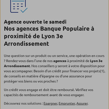
Agence ouverte le samedi
Nos agences Banque Populaire à
proximité de Lyon 3e
Arrondissement
Une question sur un produit ou un service, une opération en cours
? Rendez-vous dans l'une de nos
agences
à proximité de
Lyon 3e
Arrondissement
. Nos conseillers y seront à votre disposition pour
vous accompagner. Besoin d'un crédit pour financer vos projets(1),
de conseils en matière d'épargne ou d'une assurance pour
protéger vos biens ou vos proches ?
Un crédit vous engage et doit être remboursé. Vérifiez vos
capacités de remboursement avant de vous engager.
Découvrez nos solutions :
Epargner
,
Emprunter
,
Assurer
.