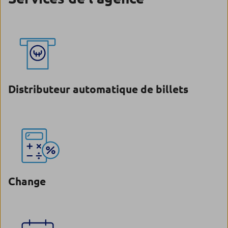
Distributeur automatique de billets
Change