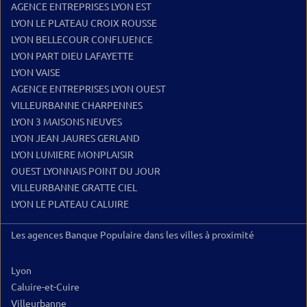
AGENCE ENTREPRISES LYON EST
LYON LE PLATEAU CROIX ROUSSE
LYON BELLECOUR CONFLUENCE
LYON PART DIEU LAFAYETTE
LYON VAISE
AGENCE ENTREPRISES LYON OUEST
VILLEURBANNE CHARPENNES
LYON 3 MAISONS NEUVES
LYON JEAN JAURES GERLAND
LYON LUMIERE MONPLAISIR
OUEST LYONNAIS POINT DU JOUR
VILLEURBANNE GRATTE CIEL
LYON LE PLATEAU CALUIRE
Les agences Banque Populaire dans les villes à proximité
Lyon
Caluire-et-Cuire
Villeurbanne