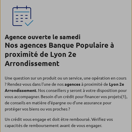
Agence ouverte le samedi
Nos agences Banque Populaire à
proximité de Lyon 2e
Arrondissement
Une question sur un produit ou un service, une opération en cours
? Rendez-vous dans l'une de nos
agences
à proximité de
Lyon 2e
Arrondissement
. Nos conseillers y seront à votre disposition pour
vous accompagner. Besoin d'un crédit pour financer vos projets(1),
de conseils en matière d'épargne ou d'une assurance pour
protéger vos biens ou vos proches ?
Un crédit vous engage et doit être remboursé. Vérifiez vos
capacités de remboursement avant de vous engager.