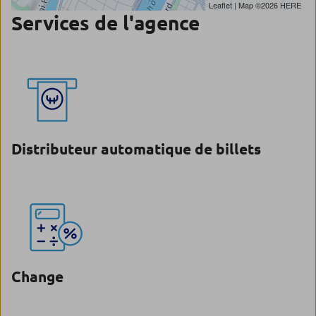
Leaflet
| Map ©2026
HERE
Services de l'agence
Distributeur automatique de billets
Change