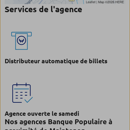
Leaflet
| Map ©2026
HERE
Services de l'agence
Distributeur automatique de billets
Agence ouverte le samedi
Nos agences Banque Populaire à