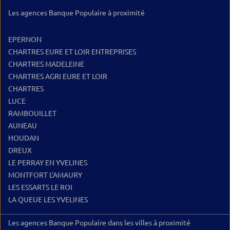
Les agences Banque Populaire à proximité
EPERNON
CHARTRES EURE ET LOIR ENTREPRISES
CHARTRES MADELEINE
CHARTRES AGRI EURE ET LOIR
CHARTRES
LUCE
RAMBOUILLET
AUNEAU
HOUDAN
DREUX
LE PERRAY EN YVELINES
MONTFORT L'AMAURY
LES ESSARTS LE ROI
LA QUEUE LES YVELINES
Les agences Banque Populaire dans les villes à proximité