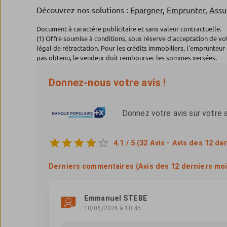
Découvrez nos solutions :
Epargner
,
Emprunter
,
Assu
Document à caractère publicitaire et sans valeur contractuelle.
(1) Offre soumise à conditions, sous réserve d'acceptation de v
légal de rétractation. Pour les crédits immobiliers, l'emprunteur 
pas obtenu, le vendeur doit rembourser les sommes versées.