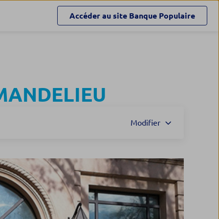
Accéder au site
Banque Populaire
MANDELIEU
Modifier