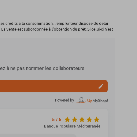
les crédits à la consommation, l'emprunteur dispose du délai
 La vente est subordonnée à l'obtention du prêt. Si celui-ci n'est