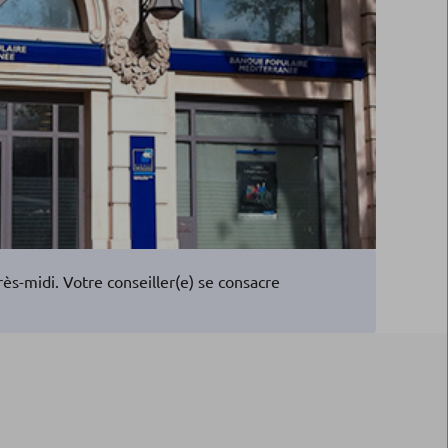
s-midi. Votre conseiller(e) se consacre