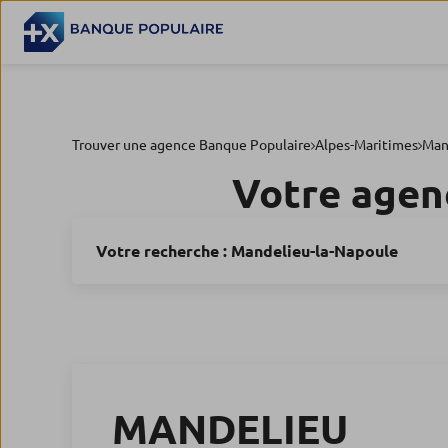
Trouver une agence Banque Populaire
Alpes-Maritimes
Man
Votre agen
Votre recherche :
Mandelieu-la-Napoule
MANDELIEU