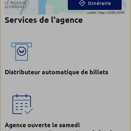
Itinéraire
Leaflet
| Map ©2026
HERE
Services de l'agence
Distributeur automatique de billets
Agence ouverte le samedi