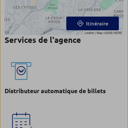
Itinéraire
Leaflet
| Map ©2026
HERE
Services de l'agence
Distributeur automatique de billets