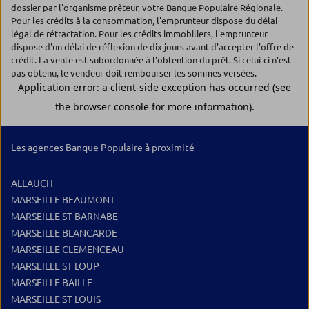
dossier par l'organisme prêteur, votre Banque Populaire Régionale.
Pour les crédits à la consommation, l'emprunteur dispose du délai
légal de rétractation. Pour les crédits immobiliers, l'emprunteur
dispose d'un délai de réflexion de dix jours avant d'accepter l'offre de
crédit. La vente est subordonnée à l'obtention du prêt. Si celui-ci n'est
pas obtenu, le vendeur doit rembourser les sommes versées.
Les agences Banque Populaire à proximité
ALLAUCH
MARSEILLE BEAUMONT
MARSEILLE ST BARNABE
MARSEILLE BLANCARDE
MARSEILLE CLEMENCEAU
MARSEILLE ST LOUP
MARSEILLE BAILLE
MARSEILLE ST LOUIS