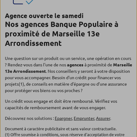
Agence ouverte le samedi
Nos agences Banque Populaire à
proximité de Marseille 13e
Arrondissement
Une question sur un produit ou un service, une opération en cours
? Rendez-vous dans l'une de nos
agences
à proximité de
Marseille
13e Arrondissement
. Nos conseillers y seront à votre disposition
pour vous accompagner. Besoin d'un crédit pour financer vos
projets(1), de conseils en matière d'épargne ou d'une assurance
pour protéger vos biens ou vos proches ?
Un crédit vous engage et doit être remboursé. Vérifiez vos
capacités de remboursement avant de vous engager.
Découvrez nos solutions :
Epargner
,
Emprunter
,
Assurer
.
Document à caractère publicitaire et sans valeur contractuelle.
(1) Offre soumise à conditions, sous réserve d'acceptation de votre