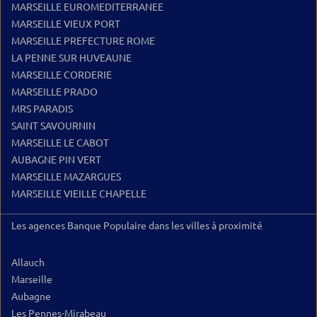
MARSEILLE EUROMEDITERRANEE
MARSEILLE VIEUX PORT
MARSEILLE PREFECTURE ROME
LA PENNE SUR HUVEAUNE
MARSEILLE CORDERIE
MARSEILLE PRADO
MRS PARADIS
SAINT SAVOURNIN
MARSEILLE LE CABOT
AUBAGNE PIN VERT
MARSEILLE MAZARGUES
MARSEILLE VIEILLE CHAPELLE
Les agences Banque Populaire dans les villes à proximité
Allauch
Marseille
Aubagne
Les Pennes-Mirabeau