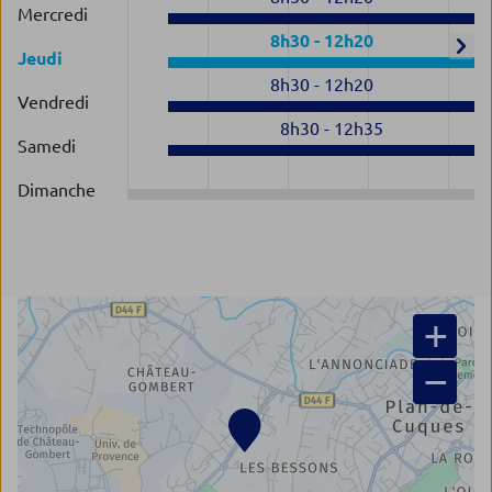
Mercredi
8h30
-
12h20
Jeudi
8h30
-
12h20
Vendredi
8h30
-
12h35
Samedi
Dimanche
+
−