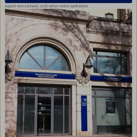
Appel non surtaxé, coût selon votre opérateur.