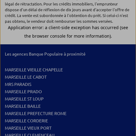
légal de rétractation. Pour les crédits immobiliers, l'emprunteur
dispose d'un délai de réflexion de dix jours avant d'accepter l'offre de
crédit. La vente est subordonnée à l'obtention du prêt. Si celui-ci n'est
pas obtenu, le vendeur doit rembourser les sommes versées.
Les agences Banque Populaire à proximité
MARSEILLE VIEILLE CHAPELLE
MARSEILLE LE CABOT
MRS PARADIS
MARSEILLE PRADO
MARSEILLE ST LOUP
MARSEILLE BAILLE
MARSEILLE PREFECTURE ROME
MARSEILLE CORDERIE
MARSEILLE VIEUX PORT
MARSEILLE CLEMENCEAU