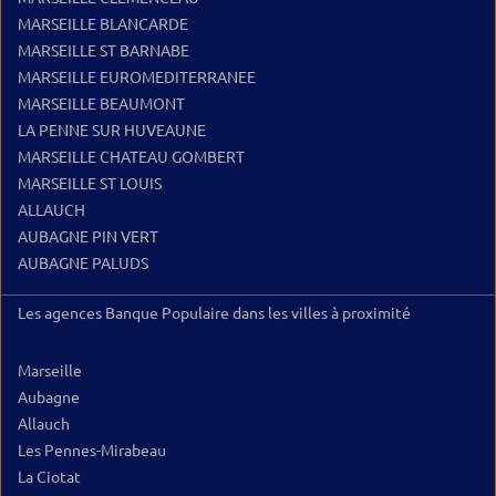
MARSEILLE BLANCARDE
MARSEILLE ST BARNABE
MARSEILLE EUROMEDITERRANEE
MARSEILLE BEAUMONT
LA PENNE SUR HUVEAUNE
MARSEILLE CHATEAU GOMBERT
MARSEILLE ST LOUIS
ALLAUCH
AUBAGNE PIN VERT
AUBAGNE PALUDS
Les agences Banque Populaire dans les villes à proximité
Marseille
Aubagne
Allauch
Les Pennes-Mirabeau
La Ciotat