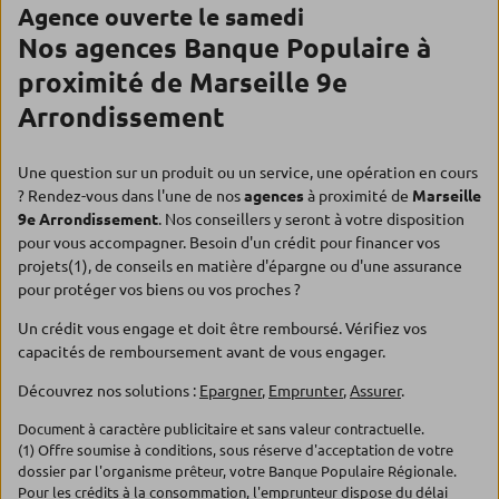
Agence ouverte le samedi
Nos agences Banque Populaire à
proximité de Marseille 9e
Arrondissement
Une question sur un produit ou un service, une opération en cours
? Rendez-vous dans l'une de nos
agences
à proximité de
Marseille
9e Arrondissement
. Nos conseillers y seront à votre disposition
pour vous accompagner. Besoin d'un crédit pour financer vos
projets(1), de conseils en matière d'épargne ou d'une assurance
pour protéger vos biens ou vos proches ?
Un crédit vous engage et doit être remboursé. Vérifiez vos
capacités de remboursement avant de vous engager.
Découvrez nos solutions :
Epargner
,
Emprunter
,
Assurer
.
Document à caractère publicitaire et sans valeur contractuelle.
(1) Offre soumise à conditions, sous réserve d'acceptation de votre
dossier par l'organisme prêteur, votre Banque Populaire Régionale.
Pour les crédits à la consommation, l'emprunteur dispose du délai