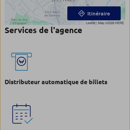
Itinéraire
Leaflet
| Map ©2026
HERE
Services de l'agence
Distributeur automatique de billets