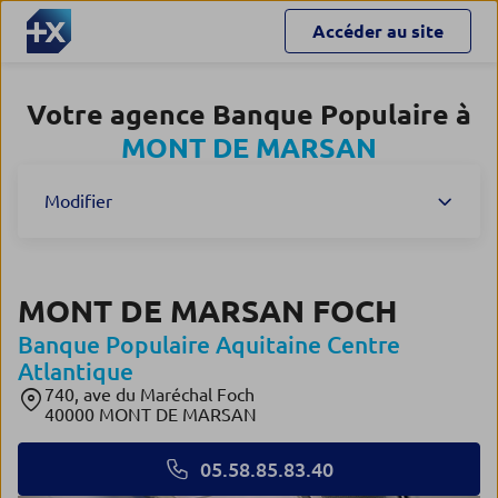
Accéder au site
Votre agence Banque Populaire à
MONT DE MARSAN
Modifier
MONT DE MARSAN FOCH
Banque Populaire Aquitaine Centre
Atlantique
740, ave du Maréchal Foch
40000 MONT DE MARSAN
05.58.85.83.40