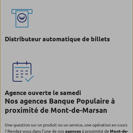
Distributeur automatique de billets
Agence ouverte le samedi
Nos agences Banque Populaire à
proximité de Mont-de-Marsan
Une question sur un produit ou un service, une opération en cours
? Rendez-vous dans l'une de nos
agences
à proximité de
Mont-de-