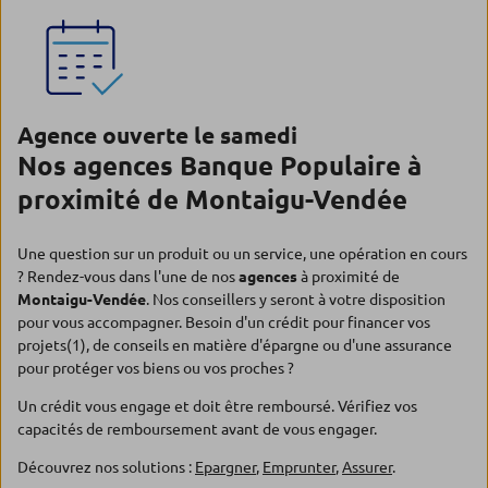
Agence ouverte le samedi
Nos agences Banque Populaire à
proximité de Montaigu-Vendée
Une question sur un produit ou un service, une opération en cours
? Rendez-vous dans l'une de nos
agences
à proximité de
Montaigu-Vendée
. Nos conseillers y seront à votre disposition
pour vous accompagner. Besoin d'un crédit pour financer vos
projets(1), de conseils en matière d'épargne ou d'une assurance
pour protéger vos biens ou vos proches ?
Un crédit vous engage et doit être remboursé. Vérifiez vos
capacités de remboursement avant de vous engager.
Découvrez nos solutions :
Epargner
,
Emprunter
,
Assurer
.