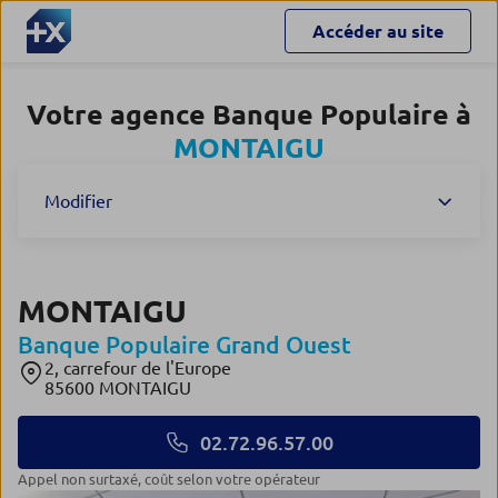
Accéder au site
Votre agence Banque Populaire à
MONTAIGU
Modifier
MONTAIGU
Banque Populaire Grand Ouest
2, carrefour de l'Europe
85600 MONTAIGU
02.72.96.57.00
Appel non surtaxé, coût selon votre opérateur