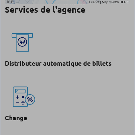
Leaflet
| Map ©2026
HERE
Services de l'agence
Distributeur automatique de billets
Change