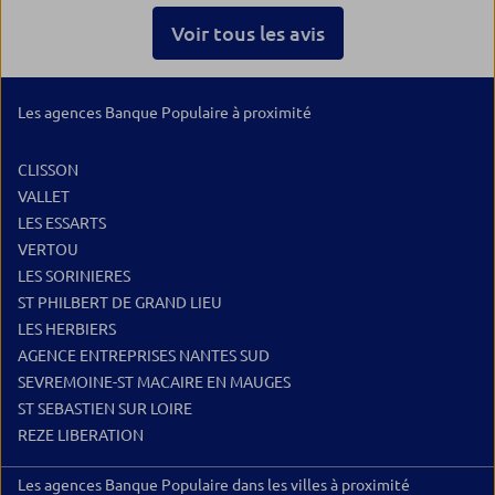
Voir tous les avis
Les agences Banque Populaire à proximité
CLISSON
VALLET
LES ESSARTS
VERTOU
LES SORINIERES
ST PHILBERT DE GRAND LIEU
LES HERBIERS
AGENCE ENTREPRISES NANTES SUD
SEVREMOINE-ST MACAIRE EN MAUGES
ST SEBASTIEN SUR LOIRE
REZE LIBERATION
Les agences Banque Populaire dans les villes à proximité