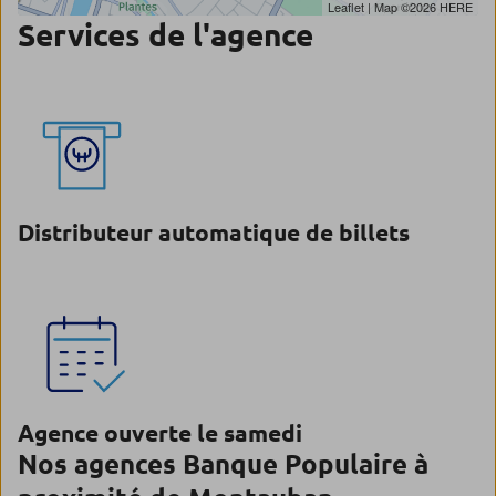
Leaflet
| Map ©2026
HERE
Services de l'agence
Distributeur automatique de billets
Agence ouverte le samedi
Nos agences Banque Populaire à