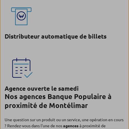
Distributeur automatique de billets
Agence ouverte le samedi
Nos agences Banque Populaire à
proximité de Montélimar
Une question sur un produit ou un service, une opération en cours
? Rendez-vous dans l'une de nos
agences
à proximité de