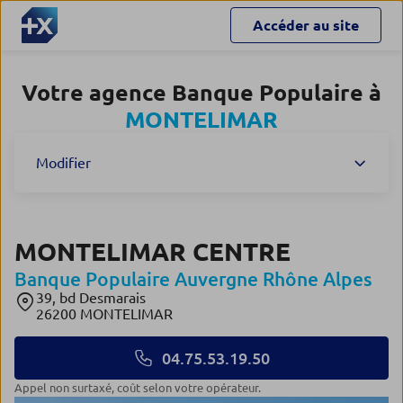
Accéder au site
Votre agence Banque Populaire à
MONTELIMAR
Modifier
MONTELIMAR CENTRE
Banque Populaire Auvergne Rhône Alpes
39, bd Desmarais
26200 MONTELIMAR
04.75.53.19.50
Appel non surtaxé, coût selon votre opérateur.