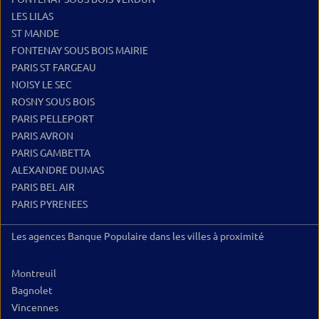
LES LILAS
ST MANDE
FONTENAY SOUS BOIS MAIRIE
PARIS ST FARGEAU
NOISY LE SEC
ROSNY SOUS BOIS
PARIS PELLEPORT
PARIS AVRON
PARIS GAMBETTA
ALEXANDRE DUMAS
PARIS BEL AIR
PARIS PYRENEES
Les agences Banque Populaire dans les villes à proximité
Montreuil
Bagnolet
Vincennes