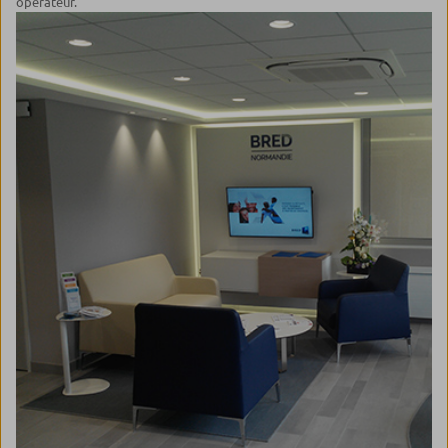
opérateur.