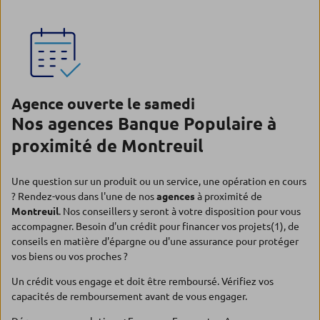
Agence ouverte le samedi
Nos agences Banque Populaire à
proximité de Montreuil
Une question sur un produit ou un service, une opération en cours
? Rendez-vous dans l'une de nos
agences
à proximité de
Montreuil
. Nos conseillers y seront à votre disposition pour vous
accompagner. Besoin d'un crédit pour financer vos projets(1), de
conseils en matière d'épargne ou d'une assurance pour protéger
vos biens ou vos proches ?
Un crédit vous engage et doit être remboursé. Vérifiez vos
capacités de remboursement avant de vous engager.