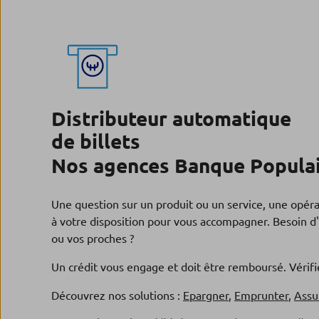
Distributeur automatique
de billets
Nos agences Banque Populair
Une question sur un produit ou un service, une opér
à votre disposition pour vous accompagner. Besoin d'
ou vos proches ?
Un crédit vous engage et doit être remboursé. Véri
Découvrez nos solutions :
Epargner
,
Emprunter
,
Assu