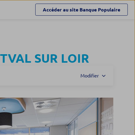
Accéder au site
Banque Populaire
VAL SUR LOIR
Modifier