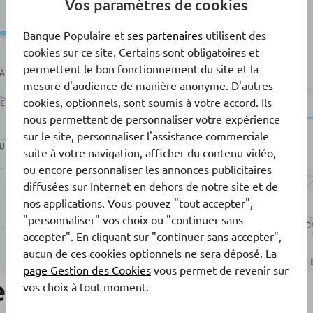
Vos paramètres de cookies
Banque Populaire et
ses partenaires
utilisent des
cookies sur ce site. Certains sont obligatoires et
permettent le bon fonctionnement du site et la
mesure d'audience de manière anonyme. D'autres
cookies, optionnels, sont soumis à votre accord. Ils
nous permettent de personnaliser votre expérience
sur le site, personnaliser l'assistance commerciale
suite à votre navigation, afficher du contenu vidéo,
ou encore personnaliser les annonces publicitaires
diffusées sur Internet en dehors de notre site et de
nos applications. Vous pouvez "tout accepter",
"personnaliser" vos choix ou "continuer sans
accepter". En cliquant sur "continuer sans accepter",
aucun de ces cookies optionnels ne sera déposé. La
page Gestion des Cookies
vous permet de revenir sur
e
vos choix à tout moment.