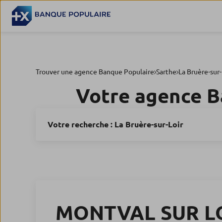
Trouver une agence Banque Populaire
Sarthe
La Bruère-sur-
Votre agence B
Votre recherche :
La Bruère-sur-Loir
MONTVAL SUR L