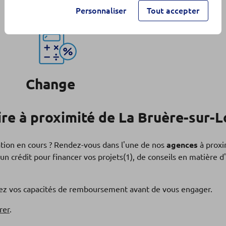
Personnaliser
Tout accepter
Change
e à proximité de La Bruère-sur-L
ation en cours ? Rendez-vous dans l'une de nos
agences
à proxi
un crédit pour financer vos projets(1), de conseils en matière
fiez vos capacités de remboursement avant de vous engager.
rer
.