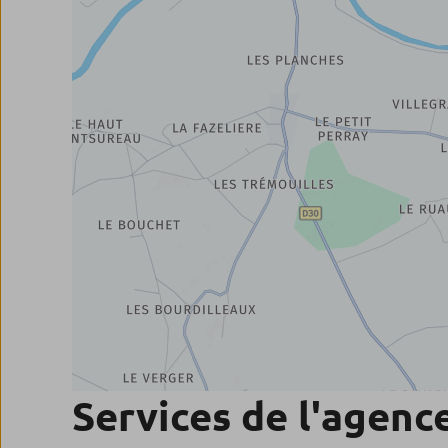
Services de l'agenc