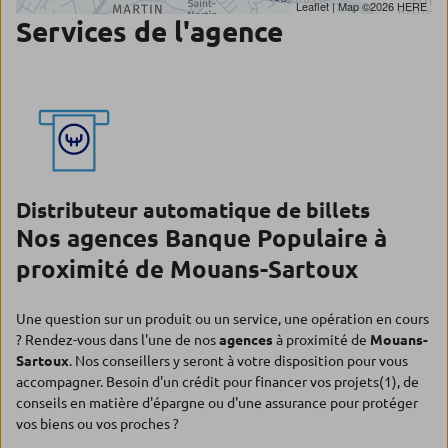
Leaflet
| Map ©2026
HERE
Services de l'agence
Distributeur automatique de billets
Nos agences Banque Populaire à
proximité de Mouans-Sartoux
Une question sur un produit ou un service, une opération en cours
? Rendez-vous dans l'une de nos
agences
à proximité de
Mouans-
Sartoux
. Nos conseillers y seront à votre disposition pour vous
accompagner. Besoin d'un crédit pour financer vos projets(1), de
conseils en matière d'épargne ou d'une assurance pour protéger
vos biens ou vos proches ?