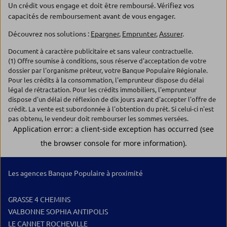
Un crédit vous engage et doit être remboursé. Vérifiez vos
capacités de remboursement avant de vous engager.
Découvrez nos solutions :
Epargner
,
Emprunter
,
Assurer
.
Document à caractère publicitaire et sans valeur contractuelle.
(1) Offre soumise à conditions, sous réserve d'acceptation de votre
dossier par l'organisme prêteur, votre Banque Populaire Régionale.
Pour les crédits à la consommation, l'emprunteur dispose du délai
légal de rétractation. Pour les crédits immobiliers, l'emprunteur
dispose d'un délai de réflexion de dix jours avant d'accepter l'offre de
crédit. La vente est subordonnée à l'obtention du prêt. Si celui-ci n'est
pas obtenu, le vendeur doit rembourser les sommes versées.
Les agences Banque Populaire à proximité
GRASSE 4 CHEMINS
VALBONNE SOPHIA ANTIPOLIS
LE CANNET ROCHEVILLE