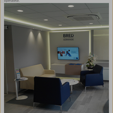
opérateur.