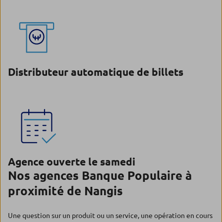
Distributeur automatique de billets
Agence ouverte le samedi
Nos agences Banque Populaire à
proximité de Nangis
Une question sur un produit ou un service, une opération en cours