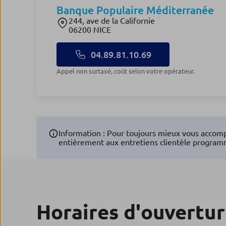
Banque Populaire Méditerranée
244, ave de la Californie
06200 NICE
04.89.81.10.69
Appel non surtaxé, coût selon votre opérateur.
Information : Pour toujours mieux vous accomp
entièrement aux entretiens clientèle program
Horaires d'ouvertu