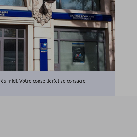
s-midi. Votre conseiller(e) se consacre