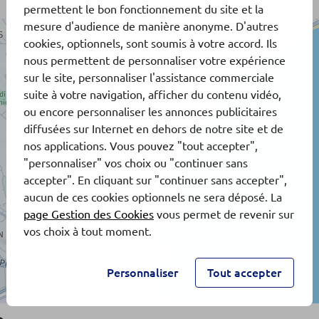
permettent le bon fonctionnement du site et la
mesure d'audience de manière anonyme. D'autres
cookies, optionnels, sont soumis à votre accord. Ils
nous permettent de personnaliser votre expérience
sur le site, personnaliser l'assistance commerciale
suite à votre navigation, afficher du contenu vidéo,
ou encore personnaliser les annonces publicitaires
diffusées sur Internet en dehors de notre site et de
nos applications. Vous pouvez "tout accepter",
"personnaliser" vos choix ou "continuer sans
accepter". En cliquant sur "continuer sans accepter",
aucun de ces cookies optionnels ne sera déposé. La
page Gestion des Cookies
vous permet de revenir sur
vos choix à tout moment.
Personnaliser
Tout accepter