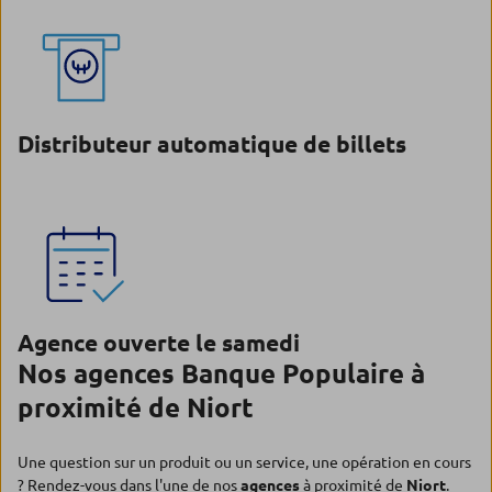
Distributeur automatique de billets
Agence ouverte le samedi
Nos agences Banque Populaire à
proximité de Niort
Une question sur un produit ou un service, une opération en cours
? Rendez-vous dans l'une de nos
agences
à proximité de
Niort
.