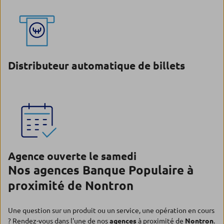
Distributeur automatique de billets
Agence ouverte le samedi
Nos agences Banque Populaire à
proximité de Nontron
Une question sur un produit ou un service, une opération en cours
? Rendez-vous dans l'une de nos
agences
à proximité de
Nontron
.