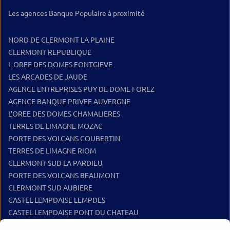
Les agences Banque Populaire à proximité
NORD DE CLERMONT LA PLAINE
CLERMONT REPUBLIQUE
L OREE DES DOMES FONTGIEVE
LES ARCADES DE JAUDE
AGENCE ENTREPRISES PUY DE DOME FOREZ
AGENCE BANQUE PRIVEE AUVERGNE
L'OREE DES DOMES CHAMALIERES
TERRES DE LIMAGNE MOZAC
PORTE DES VOLCANS COUBERTIN
TERRES DE LIMAGNE RIOM
CLERMONT SUD LA PARDIEU
PORTE DES VOLCANS BEAUMONT
CLERMONT SUD AUBIERE
CASTEL LEMPDAISE LEMPDES
CASTEL LEMPDAISE PONT DU CHATEAU
PORTES DU ZENITH LE CENDRE