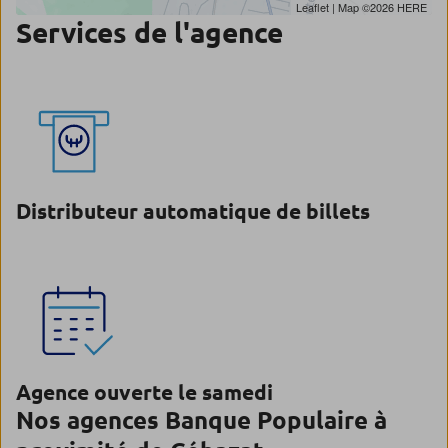
Leaflet
| Map ©2026
HERE
Services de l'agence
Distributeur automatique de billets
Agence ouverte le samedi
Nos agences Banque Populaire à