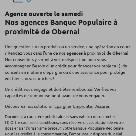
Agence ouverte le samedi
Nos agences Banque Populaire à
proximité de Obernai
Une question sur un produit ou un service, une opération en cours
? Rendez-vous dans l'une de nos
agences
à proximité de
Obernai
.
Nos conseillers y seront à votre disposition pour vous
accompagner. Besoin d'un crédit pour financer vos projets(1), de
conseils en matière d'épargne ou d'une assurance pour protéger
vos biens ou vos proches ?
Un crédit vous engage et doit être remboursé. Vérifiez vos
capacités de remboursement avant de vous engager.
Découvrez nos solutions :
Epargner
,
Emprunter
,
Assurer
.
Document à caractère publicitaire et sans valeur contractuelle.
(1) Offre soumise à conditions, sous réserve d'acceptation de votre
dossier par l'organisme prêteur, votre Banque Populaire Régionale.
Pour les crédits à la consommation, l'emprunteur dispose du délai