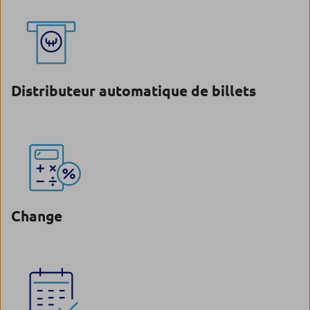
Distributeur automatique de billets
Change