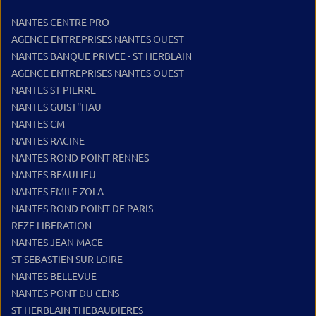
NANTES CENTRE PRO
AGENCE ENTREPRISES NANTES OUEST
NANTES BANQUE PRIVEE - ST HERBLAIN
AGENCE ENTREPRISES NANTES OUEST
NANTES ST PIERRE
NANTES GUIST''HAU
NANTES CM
NANTES RACINE
NANTES ROND POINT RENNES
NANTES BEAULIEU
NANTES EMILE ZOLA
NANTES ROND POINT DE PARIS
REZE LIBERATION
NANTES JEAN MACE
ST SEBASTIEN SUR LOIRE
NANTES BELLEVUE
NANTES PONT DU CENS
ST HERBLAIN THEBAUDIERES