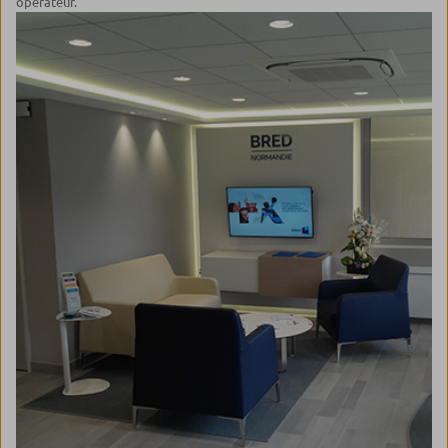
opérateur.