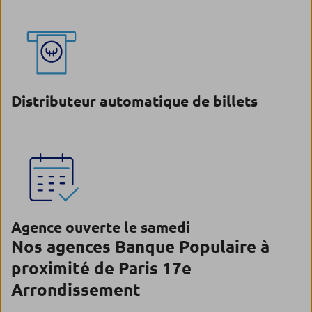
Distributeur automatique de billets
Agence ouverte le samedi
Nos agences Banque Populaire à
proximité de Paris 17e
Arrondissement