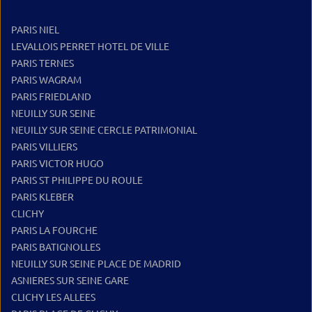
PARIS NIEL
LEVALLOIS PERRET HOTEL DE VILLE
PARIS TERNES
PARIS WAGRAM
PARIS FRIEDLAND
NEUILLY SUR SEINE
NEUILLY SUR SEINE CERCLE PATRIMONIAL
PARIS VILLIERS
PARIS VICTOR HUGO
PARIS ST PHILIPPE DU ROULE
PARIS KLEBER
CLICHY
PARIS LA FOURCHE
PARIS BATIGNOLLES
NEUILLY SUR SEINE PLACE DE MADRID
ASNIERES SUR SEINE GARE
CLICHY LES ALLEES