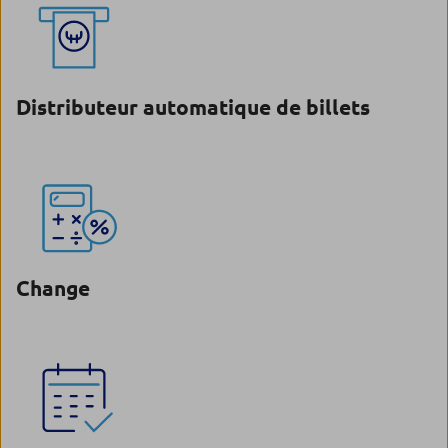
Distributeur automatique de billets
Change