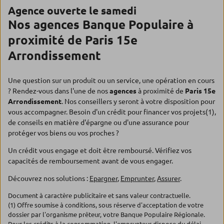
Agence ouverte le samedi
Nos agences Banque Populaire à
proximité de Paris 15e
Arrondissement
Une question sur un produit ou un service, une opération en cours
? Rendez-vous dans l'une de nos
agences
à proximité de
Paris 15e
Arrondissement
. Nos conseillers y seront à votre disposition pour
vous accompagner. Besoin d'un crédit pour financer vos projets(1),
de conseils en matière d'épargne ou d'une assurance pour
protéger vos biens ou vos proches ?
Un crédit vous engage et doit être remboursé. Vérifiez vos
capacités de remboursement avant de vous engager.
Découvrez nos solutions :
Epargner
,
Emprunter
,
Assurer
.
Document à caractère publicitaire et sans valeur contractuelle.
(1) Offre soumise à conditions, sous réserve d'acceptation de votre
dossier par l'organisme prêteur, votre Banque Populaire Régionale.