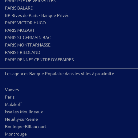
PARIS PTE DE VERSAILLES
PARIS BALARD
BP Rives de Paris - Banque Privée
PARIS VICTOR HUGO
PARIS MOZART
PARIS ST GERMAIN BAC
PARIS MONTPARNASSE
PARIS FRIEDLAND
PARIS RENNES CENTRE D'AFFAIRES
Les agences Banque Populaire dans les villes à proximité
Vanves
Paris
Malakoff
Issy-les-Moulineaux
Neuilly-sur-Seine
Boulogne-Billancourt
Montrouge