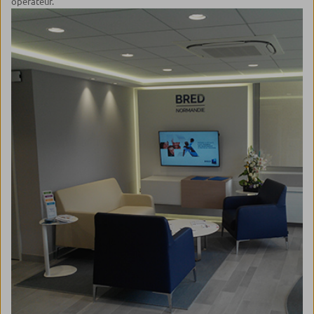
opérateur.