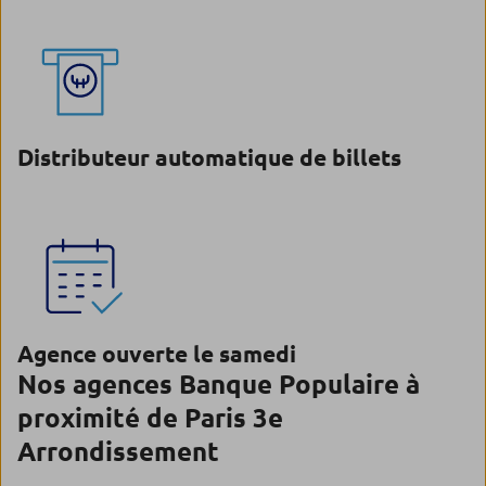
Distributeur automatique de billets
Agence ouverte le samedi
Nos agences Banque Populaire à
proximité de Paris 3e
Arrondissement