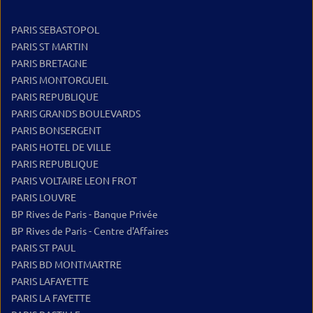
PARIS SEBASTOPOL
PARIS ST MARTIN
PARIS BRETAGNE
PARIS MONTORGUEIL
PARIS REPUBLIQUE
PARIS GRANDS BOULEVARDS
PARIS BONSERGENT
PARIS HOTEL DE VILLE
PARIS REPUBLIQUE
PARIS VOLTAIRE LEON FROT
PARIS LOUVRE
BP Rives de Paris - Banque Privée
BP Rives de Paris - Centre d'Affaires
PARIS ST PAUL
PARIS BD MONTMARTRE
PARIS LAFAYETTE
PARIS LA FAYETTE