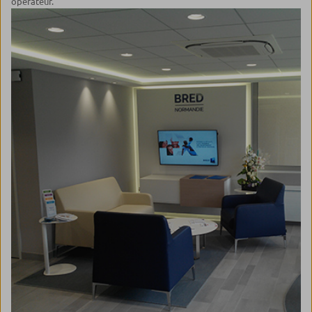
opérateur.