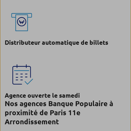
Distributeur automatique de billets
Agence ouverte le samedi
Nos agences Banque Populaire à
proximité de Paris 11e
Arrondissement