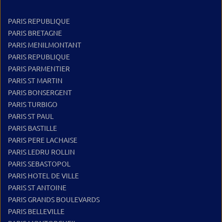
PARIS REPUBLIQUE
PARIS BRETAGNE
PARIS MENILMONTANT
PARIS REPUBLIQUE
PARIS PARMENTIER
PARIS ST MARTIN
PARIS BONSERGENT
PARIS TURBIGO
PARIS ST PAUL
PARIS BASTILLE
PARIS PERE LACHAISE
PARIS LEDRU ROLLIN
PARIS SEBASTOPOL
PARIS HOTEL DE VILLE
PARIS ST ANTOINE
PARIS GRANDS BOULEVARDS
PARIS BELLEVILLE