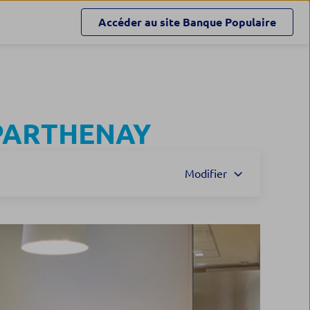
Accéder au site
Banque Populaire
PARTHENAY
Modifier