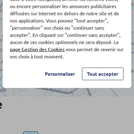
ou encore personnaliser les annonces publicitaires
diffusées sur Internet en dehors de notre site et de
nos applications. Vous pouvez "tout accepter",
"personnaliser" vos choix ou "continuer sans
accepter". En cliquant sur "continuer sans accepter",
aucun de ces cookies optionnels ne sera déposé. La
page Gestion des Cookies
vous permet de revenir sur
vos choix à tout moment.
Personnaliser
Tout accepter
e