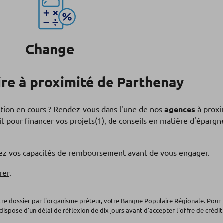
Change
re à proximité de Parthenay
ation en cours ? Rendez-vous dans l'une de nos
agences
à proxi
t pour financer vos projets(1), de conseils en matière d'éparg
fiez vos capacités de remboursement avant de vous engager.
rer
.
otre dossier par l'organisme prêteur, votre Banque Populaire Régionale. Pour 
dispose d'un délai de réflexion de dix jours avant d'accepter l'offre de crédit.