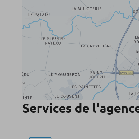
Services de l'agenc