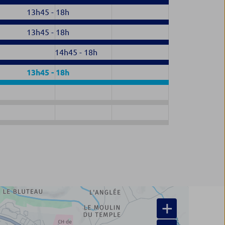
13h45
-
18h
13h45
-
18h
14h45
-
18h
13h45
-
18h
+