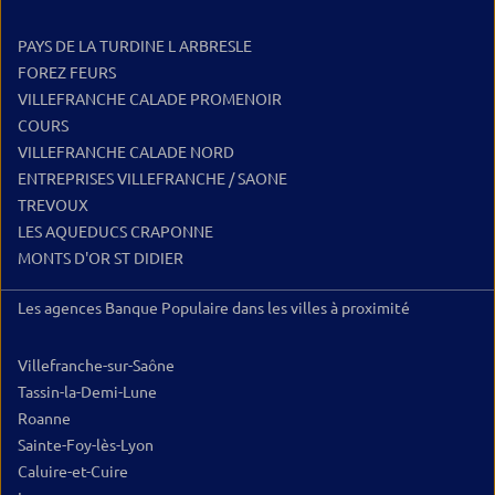
PAYS DE LA TURDINE L ARBRESLE
FOREZ FEURS
VILLEFRANCHE CALADE PROMENOIR
COURS
VILLEFRANCHE CALADE NORD
ENTREPRISES VILLEFRANCHE / SAONE
TREVOUX
LES AQUEDUCS CRAPONNE
MONTS D'OR ST DIDIER
Les agences Banque Populaire dans les villes à proximité
Villefranche-sur-Saône
Tassin-la-Demi-Lune
Roanne
Sainte-Foy-lès-Lyon
Caluire-et-Cuire