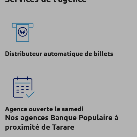
Distributeur automatique de billets
Agence ouverte le samedi
Nos agences Banque Populaire à
proximité de Tarare