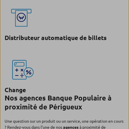
Distributeur automatique de billets
Change
Nos agences Banque Populaire à
proximité de Périgueux
Une question sur un produit ou un service, une opération en cours
? Rendez-vous dans l'une de nos
agences
à proximité de