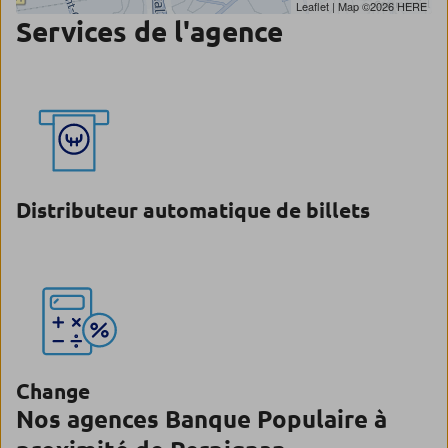
Leaflet
| Map ©2026
HERE
Services de l'agence
Distributeur automatique de billets
Change
Nos agences Banque Populaire à