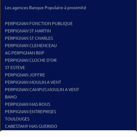
Les agences Banque Populaire à proximité
PERPIGNAN FONCTION PUBLIQUE
PERPIGNAN ST MARTIN
PERPIGNAN ST CHARLES
PERPIGNAN CLEMENCEAU
AG PERPIGNAN BDP
PERPIGNAN CLOCHE D'OR
ST ESTEVE
PERPIGNAN JOFFRE
PERPIGNAN MOULIN A VENT
PERPIGNAN CAMPUS MOULIN A VENT
BAHO
PERPIGNAN MAS ROUS
PERPIGNAN ENTREPRISES
TOULOUGES
CABESTANY MAS GUERIDO
PERPIGNAN POLYGONE