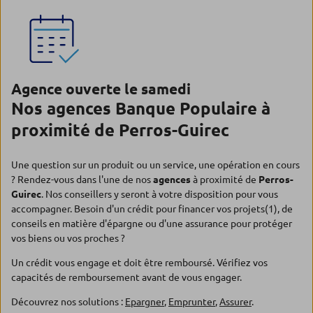
Agence ouverte le samedi
Nos agences Banque Populaire à
proximité de Perros-Guirec
Une question sur un produit ou un service, une opération en cours
? Rendez-vous dans l'une de nos
agences
à proximité de
Perros-
Guirec
. Nos conseillers y seront à votre disposition pour vous
accompagner. Besoin d'un crédit pour financer vos projets(1), de
conseils en matière d'épargne ou d'une assurance pour protéger
vos biens ou vos proches ?
Un crédit vous engage et doit être remboursé. Vérifiez vos
capacités de remboursement avant de vous engager.
Découvrez nos solutions :
Epargner
,
Emprunter
,
Assurer
.