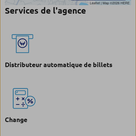
Leaflet
| Map ©2026
HERE
Services de l'agence
Distributeur automatique de billets
Change