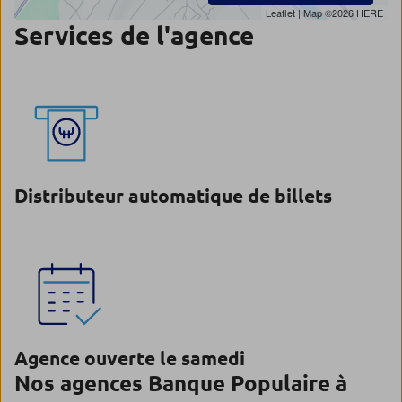
Leaflet
| Map ©2026
HERE
Services de l'agence
Distributeur automatique de billets
Agence ouverte le samedi
Nos agences Banque Populaire à