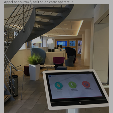
Appel non surtaxé, coût selon votre opérateur.