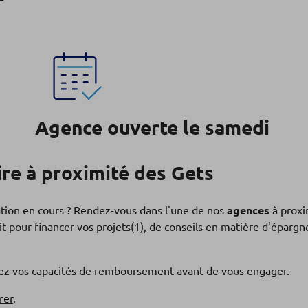
Agence ouverte le samedi
re à proximité des Gets
ation en cours ? Rendez-vous dans l'une de nos
agences
à proxi
t pour financer vos projets(1), de conseils en matière d'éparg
fiez vos capacités de remboursement avant de vous engager.
rer
.