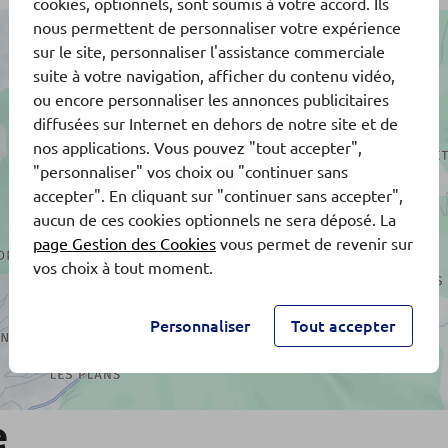
cookies, optionnels, sont soumis à votre accord. Ils
nous permettent de personnaliser votre expérience
sur le site, personnaliser l'assistance commerciale
suite à votre navigation, afficher du contenu vidéo,
ou encore personnaliser les annonces publicitaires
diffusées sur Internet en dehors de notre site et de
nos applications. Vous pouvez "tout accepter",
"personnaliser" vos choix ou "continuer sans
accepter". En cliquant sur "continuer sans accepter",
aucun de ces cookies optionnels ne sera déposé. La
page Gestion des Cookies
vous permet de revenir sur
vos choix à tout moment.
Personnaliser
Tout accepter
e