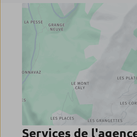
Services de l'agenc