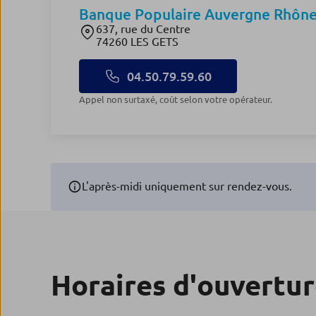
Banque Populaire Auvergne Rhône
637, rue du Centre
74260 LES GETS
04.50.79.59.60
Appel non surtaxé, coût selon votre opérateur.
L'après-midi uniquement sur rendez-vous.
Horaires d'ouvertu