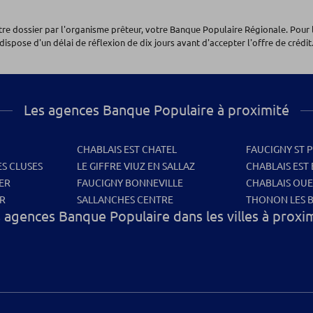
otre dossier par l'organisme prêteur, votre Banque Populaire Régionale. Pour 
dispose d'un délai de réflexion de dix jours avant d'accepter l'offre de crédit.
Les agences Banque Populaire à proximité
CHABLAIS EST CHATEL
FAUCIGNY ST 
S CLUSES
LE GIFFRE VIUZ EN SALLAZ
CHABLAIS EST 
ER
FAUCIGNY BONNEVILLE
CHABLAIS OU
ER
SALLANCHES CENTRE
THONON LES B
 agences Banque Populaire dans les villes à proxi