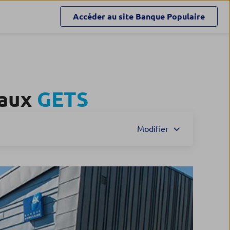
Accéder au site
Banque Populaire
 aux
GETS
Modifier