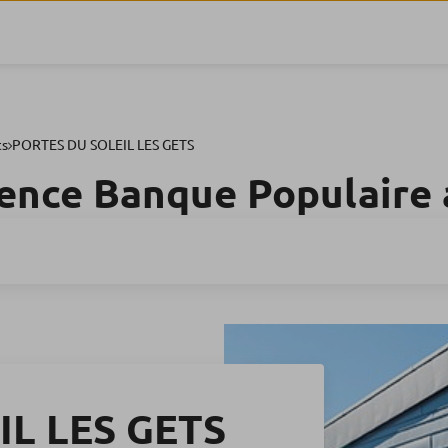
ts
PORTES DU SOLEIL LES GETS
ence Banque Populaire
IL LES GETS