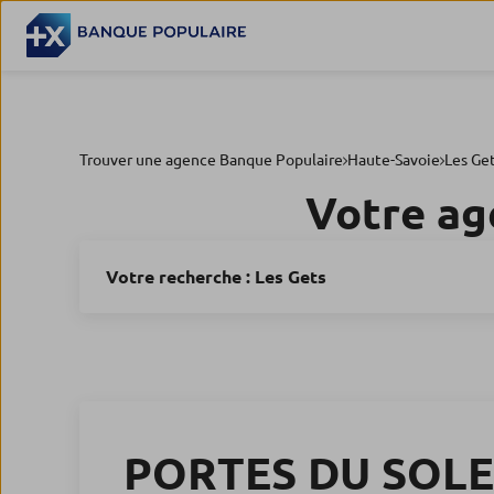
Trouver une agence Banque Populaire
Haute-Savoie
Les Ge
Votre ag
Votre recherche :
Les Gets
PORTES DU SOLE