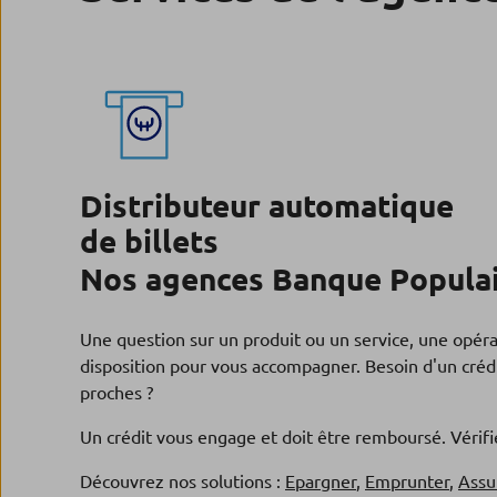
Distributeur automatique
de billets
Nos agences Banque Populai
Une question sur un produit ou un service, une opér
disposition pour vous accompagner. Besoin d'un crédi
proches ?
Un crédit vous engage et doit être remboursé. Véri
Découvrez nos solutions :
Epargner
,
Emprunter
,
Assu