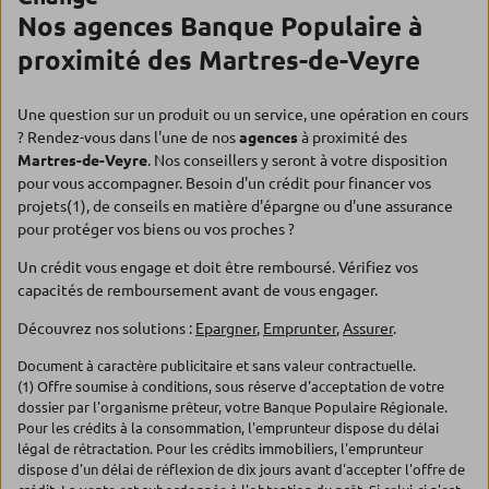
Nos agences Banque Populaire à
proximité des Martres-de-Veyre
Une question sur un produit ou un service, une opération en cours
? Rendez-vous dans l'une de nos
agences
à proximité des
Martres-de-Veyre
. Nos conseillers y seront à votre disposition
pour vous accompagner. Besoin d'un crédit pour financer vos
projets(1), de conseils en matière d'épargne ou d'une assurance
pour protéger vos biens ou vos proches ?
Un crédit vous engage et doit être remboursé. Vérifiez vos
capacités de remboursement avant de vous engager.
Découvrez nos solutions :
Epargner
,
Emprunter
,
Assurer
.
Document à caractère publicitaire et sans valeur contractuelle.
(1) Offre soumise à conditions, sous réserve d'acceptation de votre
dossier par l'organisme prêteur, votre Banque Populaire Régionale.
Pour les crédits à la consommation, l'emprunteur dispose du délai
légal de rétractation. Pour les crédits immobiliers, l'emprunteur
dispose d'un délai de réflexion de dix jours avant d'accepter l'offre de