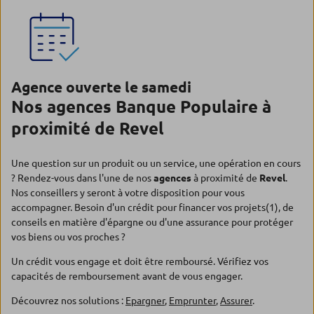
Agence ouverte le samedi
Nos agences Banque Populaire à
proximité de Revel
Une question sur un produit ou un service, une opération en cours
? Rendez-vous dans l'une de nos
agences
à proximité de
Revel
.
Nos conseillers y seront à votre disposition pour vous
accompagner. Besoin d'un crédit pour financer vos projets(1), de
conseils en matière d'épargne ou d'une assurance pour protéger
vos biens ou vos proches ?
Un crédit vous engage et doit être remboursé. Vérifiez vos
capacités de remboursement avant de vous engager.
Découvrez nos solutions :
Epargner
,
Emprunter
,
Assurer
.