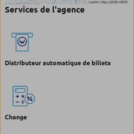
Leaflet
| Map ©2026
HERE
Services de l'agence
Distributeur automatique de billets
Change