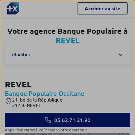
Accéder au site
Votre agence Banque Populaire à
REVEL
Modifier
REVEL
Banque Populaire Occitane
21, bd de la République
31250 REVEL
05.62.71.31.90
Appel non surtaxé, coût selon votre opérateur