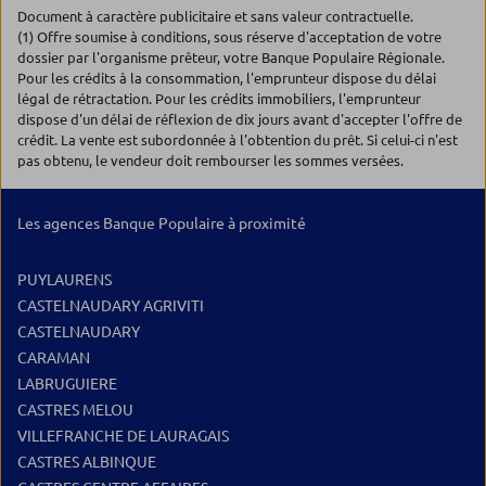
Document à caractère publicitaire et sans valeur contractuelle.
(1) Offre soumise à conditions, sous réserve d'acceptation de votre
dossier par l'organisme prêteur, votre Banque Populaire Régionale.
Pour les crédits à la consommation, l'emprunteur dispose du délai
légal de rétractation. Pour les crédits immobiliers, l'emprunteur
dispose d'un délai de réflexion de dix jours avant d'accepter l'offre de
crédit. La vente est subordonnée à l'obtention du prêt. Si celui-ci n'est
pas obtenu, le vendeur doit rembourser les sommes versées.
Les agences Banque Populaire à proximité
PUYLAURENS
CASTELNAUDARY AGRIVITI
CASTELNAUDARY
CARAMAN
LABRUGUIERE
CASTRES MELOU
VILLEFRANCHE DE LAURAGAIS
CASTRES ALBINQUE