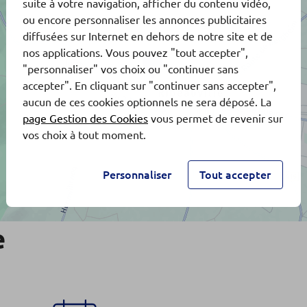
suite à votre navigation, afficher du contenu vidéo,
ou encore personnaliser les annonces publicitaires
diffusées sur Internet en dehors de notre site et de
nos applications. Vous pouvez "tout accepter",
"personnaliser" vos choix ou "continuer sans
accepter". En cliquant sur "continuer sans accepter",
aucun de ces cookies optionnels ne sera déposé. La
page Gestion des Cookies
vous permet de revenir sur
vos choix à tout moment.
Personnaliser
Tout accepter
e