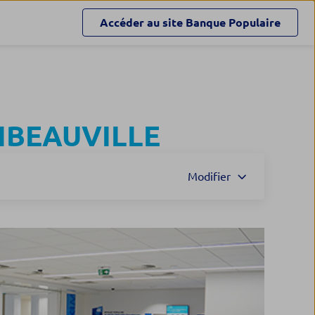
Accéder au site
Banque Populaire
IBEAUVILLE
Modifier