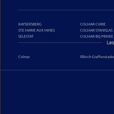
KAYSERSBERG
COLMAR CURIE
STE MARIE AUX MINES
COLMAR STANISLAS
SELESTAT
COLMAR BQ PRIVEE
Les
Colmar
Illkirch-Graffenstade