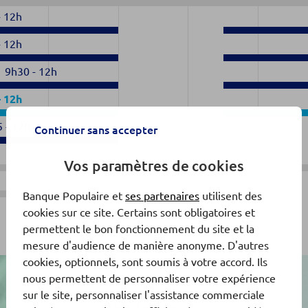
-
12h
-
12h
9h30
-
12h
-
12h
5
-
12h
Continuer sans accepter
Vos paramètres de cookies
Fermé
Banque Populaire et
ses partenaires
utilisent des
cookies sur ce site. Certains sont obligatoires et
permettent le bon fonctionnement du site et la
mesure d'audience de manière anonyme. D'autres
cookies, optionnels, sont soumis à votre accord. Ils
nous permettent de personnaliser votre expérience
sur le site, personnaliser l'assistance commerciale