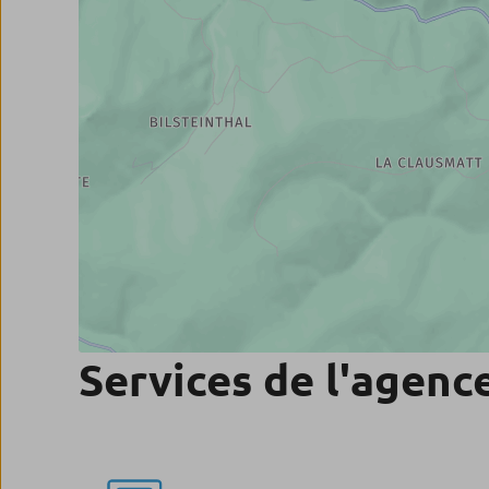
Services de l'agenc