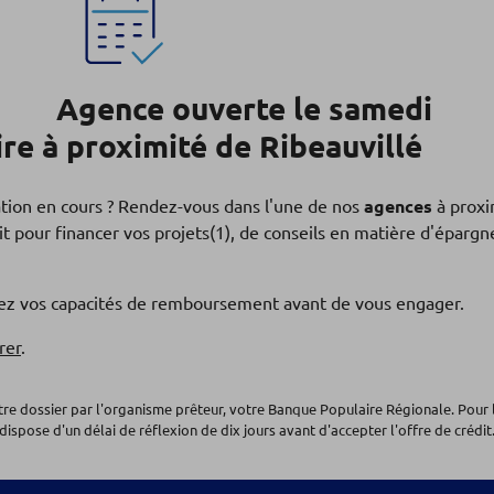
Agence ouverte le samedi
e à proximité de Ribeauvillé
ation en cours ? Rendez-vous dans l'une de nos
agences
à proxi
t pour financer vos projets(1), de conseils en matière d'éparg
fiez vos capacités de remboursement avant de vous engager.
rer
.
otre dossier par l'organisme prêteur, votre Banque Populaire Régionale. Pour 
dispose d'un délai de réflexion de dix jours avant d'accepter l'offre de crédit.