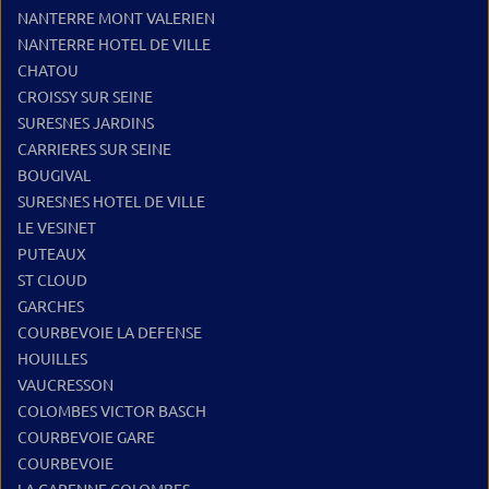
NANTERRE MONT VALERIEN
NANTERRE HOTEL DE VILLE
CHATOU
CROISSY SUR SEINE
SURESNES JARDINS
CARRIERES SUR SEINE
BOUGIVAL
SURESNES HOTEL DE VILLE
LE VESINET
PUTEAUX
ST CLOUD
GARCHES
COURBEVOIE LA DEFENSE
HOUILLES
VAUCRESSON
COLOMBES VICTOR BASCH
COURBEVOIE GARE
COURBEVOIE