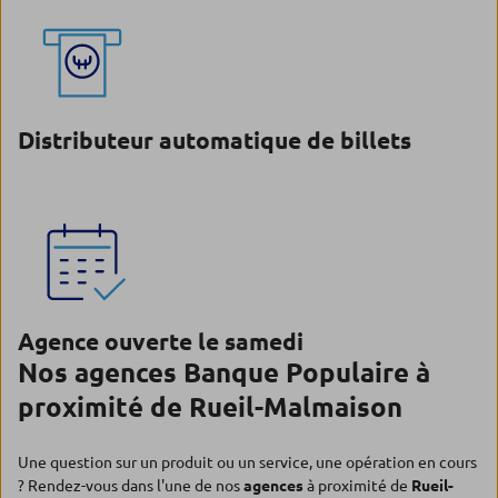
Distributeur automatique de billets
Agence ouverte le samedi
Nos agences Banque Populaire à
proximité de Rueil-Malmaison
Une question sur un produit ou un service, une opération en cours
? Rendez-vous dans l'une de nos
agences
à proximité de
Rueil-