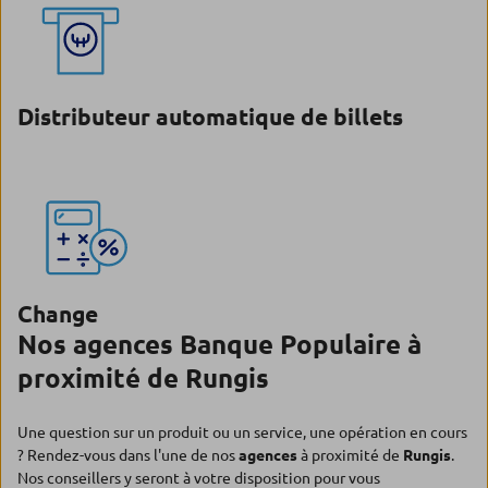
Distributeur automatique de billets
Change
Nos agences Banque Populaire à
proximité de Rungis
Une question sur un produit ou un service, une opération en cours
? Rendez-vous dans l'une de nos
agences
à proximité de
Rungis
.
Nos conseillers y seront à votre disposition pour vous