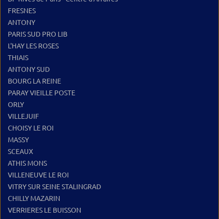
FRESNES
ANTONY
PARIS SUD PRO LIB
L'HAY LES ROSES
THIAIS
ANTONY SUD
BOURG LA REINE
PARAY VIEILLE POSTE
ORLY
VILLEJUIF
CHOISY LE ROI
MASSY
SCEAUX
ATHIS MONS
VILLENEUVE LE ROI
VITRY SUR SEINE STALINGRAD
CHILLY MAZARIN
VERRIERES LE BUISSON