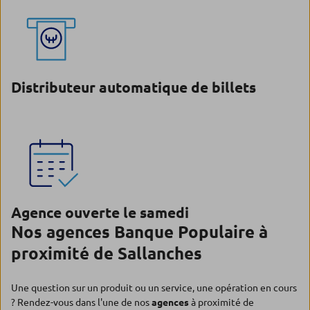
Distributeur automatique de billets
Agence ouverte le samedi
Nos agences Banque Populaire à
proximité de Sallanches
Une question sur un produit ou un service, une opération en cours
? Rendez-vous dans l'une de nos
agences
à proximité de