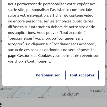
nous permettent de personnaliser votre expérience
sur le site, personnaliser l'assistance commerciale
suite à votre navigation, afficher du contenu vidéo,
ou encore personnaliser les annonces publicitaires
diffusées sur Internet en dehors de notre site et de
nos applications. Vous pouvez "tout accepter",
"personnaliser" vos choix ou "continuer sans
accepter". En cliquant sur "continuer sans accepter",
aucun de ces cookies optionnels ne sera déposé. La
page Gestion des Cookies
vous permet de revenir sur
vos choix à tout moment.
Personnaliser
Tout accepter
e