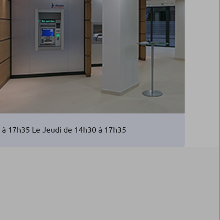
0 à 17h35 Le Jeudi de 14h30 à 17h35