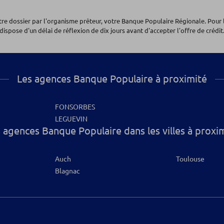
otre dossier par l'organisme prêteur, votre Banque Populaire Régionale. Pour 
dispose d'un délai de réflexion de dix jours avant d'accepter l'offre de crédit.
Les agences Banque Populaire à proximité
FONSORBES
LEGUEVIN
 agences Banque Populaire dans les villes à proxi
Auch
Toulouse
Blagnac