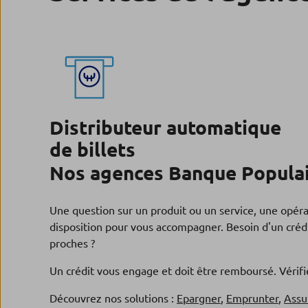
Distributeur automatique
de billets
Nos agences Banque Populai
Une question sur un produit ou un service, une opér
disposition pour vous accompagner. Besoin d'un crédi
proches ?
Un crédit vous engage et doit être remboursé. Véri
Découvrez nos solutions :
Epargner
,
Emprunter
,
Assu