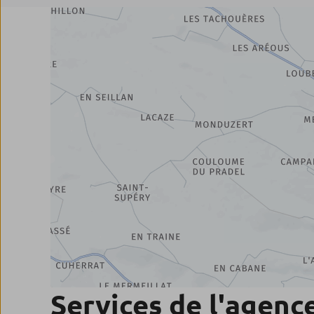
Services de l'agenc