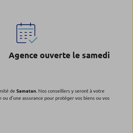
Agence ouverte le samedi
mité de
Samatan
. Nos conseillers y seront à votre
ne ou d'une assurance pour protéger vos biens ou vos