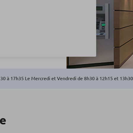
h30 à 17h35 Le Mercredi et Vendredi de 8h30 à 12h15 et 13h3
re