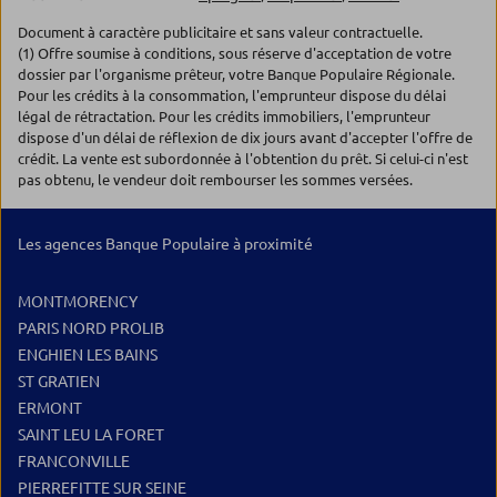
Document à caractère publicitaire et sans valeur contractuelle.
(1) Offre soumise à conditions, sous réserve d'acceptation de votre
dossier par l'organisme prêteur, votre Banque Populaire Régionale.
Pour les crédits à la consommation, l'emprunteur dispose du délai
légal de rétractation. Pour les crédits immobiliers, l'emprunteur
dispose d'un délai de réflexion de dix jours avant d'accepter l'offre de
crédit. La vente est subordonnée à l'obtention du prêt. Si celui-ci n'est
pas obtenu, le vendeur doit rembourser les sommes versées.
Les agences Banque Populaire à proximité
MONTMORENCY
PARIS NORD PROLIB
ENGHIEN LES BAINS
ST GRATIEN
ERMONT
SAINT LEU LA FORET
FRANCONVILLE
PIERREFITTE SUR SEINE