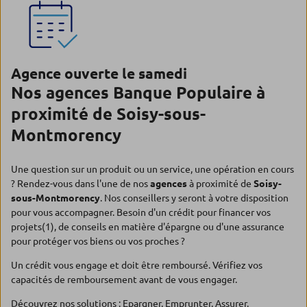
Agence ouverte le samedi
Nos agences Banque Populaire à
proximité de Soisy-sous-
Montmorency
Une question sur un produit ou un service, une opération en cours
? Rendez-vous dans l'une de nos
agences
à proximité de
Soisy-
sous-Montmorency
. Nos conseillers y seront à votre disposition
pour vous accompagner. Besoin d'un crédit pour financer vos
projets(1), de conseils en matière d'épargne ou d'une assurance
pour protéger vos biens ou vos proches ?
Un crédit vous engage et doit être remboursé. Vérifiez vos
capacités de remboursement avant de vous engager.
Découvrez nos solutions :
Epargner
,
Emprunter
,
Assurer
.