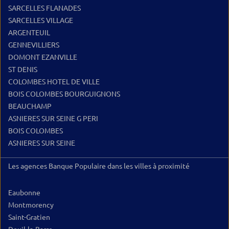
SARCELLES FLANADES
SARCELLES VILLAGE
ARGENTEUIL
GENNEVILLIERS
DOMONT EZANVILLE
ST DENIS
COLOMBES HOTEL DE VILLE
BOIS COLOMBES BOURGUIGNONS
BEAUCHAMP
ASNIERES SUR SEINE G PERI
BOIS COLOMBES
ASNIERES SUR SEINE
Les agences Banque Populaire dans les villes à proximité
Eaubonne
Montmorency
Saint-Gratien