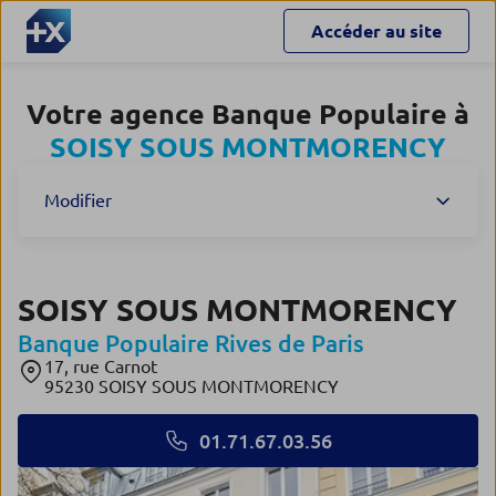
Accéder au site
Votre agence Banque Populaire à
SOISY SOUS MONTMORENCY
Modifier
SOISY SOUS MONTMORENCY
Banque Populaire Rives de Paris
17, rue Carnot
95230 SOISY SOUS MONTMORENCY
01.71.67.03.56