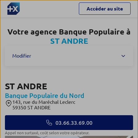
Accéder au site
Votre agence Banque Populaire à
ST ANDRE
Modifier
ST ANDRE
Banque Populaire du Nord
143, rue du Maréchal Leclerc
59350 ST ANDRE
03.66.33.69.00
Appel non surtaxé, coût selon votre opérateur.