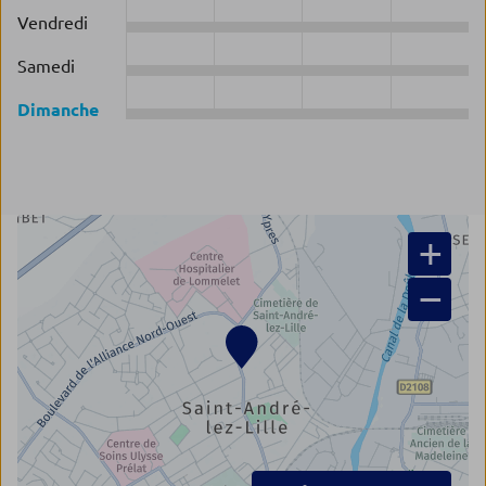
Vendredi
Samedi
Dimanche
+
−