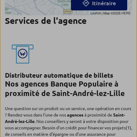
Itinéraire
Leaflet
| Map ©2026
HERE
Services de l'agence
Distributeur automatique de billets
Nos agences Banque Populaire à
proximité de Saint-André-lez-Lille
Une question sur un produit ou un service, une opération en cours
? Rendez-vous dans l'une de nos
agences
à proximité de
Saint-
André-lez-Lille
. Nos conseillers y seront à votre disposition pour
vous accompagner. Besoin d'un crédit pour financer vos projets(1),
de conseils en matière d'épargne ou d'une assurance pour