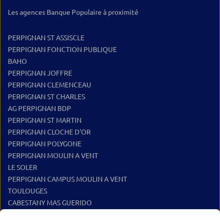
Les agences Banque Populaire à proximité
PERPIGNAN ST ASSISCLE
PERPIGNAN FONCTION PUBLIQUE
BAHO
PERPIGNAN JOFFRE
PERPIGNAN CLEMENCEAU
PERPIGNAN ST CHARLES
AG PERPIGNAN BDP
PERPIGNAN ST MARTIN
PERPIGNAN CLOCHE D'OR
PERPIGNAN POLYGONE
PERPIGNAN MOULIN A VENT
LE SOLER
PERPIGNAN CAMPUS MOULIN A VENT
TOULOUGES
CABESTANY MAS GUERIDO
PIA