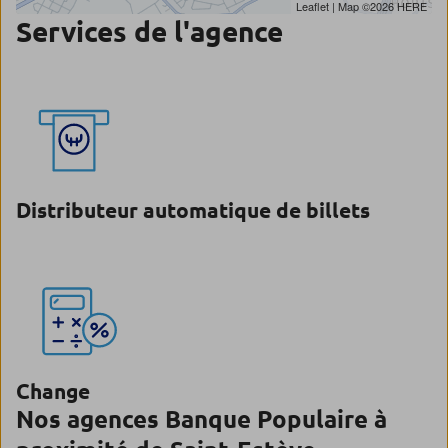
Leaflet
| Map ©2026
HERE
Services de l'agence
Distributeur automatique de billets
Change
Nos agences Banque Populaire à