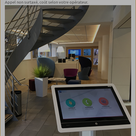
Appel non surtaxé, coût selon votre opérateur.