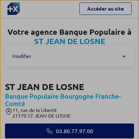
Accéder au site
Votre agence Banque Populaire à
ST JEAN DE LOSNE
Modifier
ST JEAN DE LOSNE
Banque Populaire Bourgogne Franche-
Comté
11, rue de la Liberté
21170 ST JEAN DE LOSNE
03.80.77.97.00