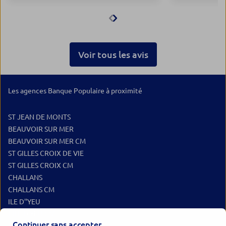
Voir tous les avis
Les agences Banque Populaire à proximité
ST JEAN DE MONTS
BEAUVOIR SUR MER
BEAUVOIR SUR MER CM
ST GILLES CROIX DE VIE
ST GILLES CROIX CM
CHALLANS
CHALLANS CM
ILE D''YEU
L'ILE D'YEU CM
Continuer sans accepter