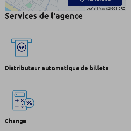
Leaflet
| Map ©2026
HERE
Services de l'agence
Distributeur automatique de billets
Change