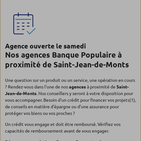
Agence ouverte le samedi
Nos agences Banque Populaire à
proximité de Saint-Jean-de-Monts
Une question sur un produit ou un service, une opération en cours
? Rendez-vous dans l'une de nos
agences
à proximité de
Saint-
Jean-de-Monts
. Nos conseillers y seront à votre disposition pour
vous accompagner. Besoin d'un crédit pour financer vos projets(1),
de conseils en matière d'épargne ou d'une assurance pour
protéger vos biens ou vos proches ?
Un crédit vous engage et doit être remboursé. Vérifiez vos
capacités de remboursement avant de vous engager.