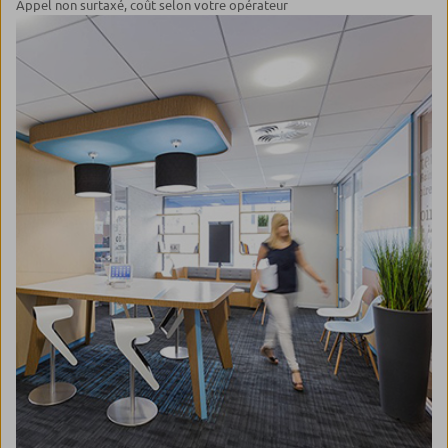
Appel non surtaxé, coût selon votre opérateur