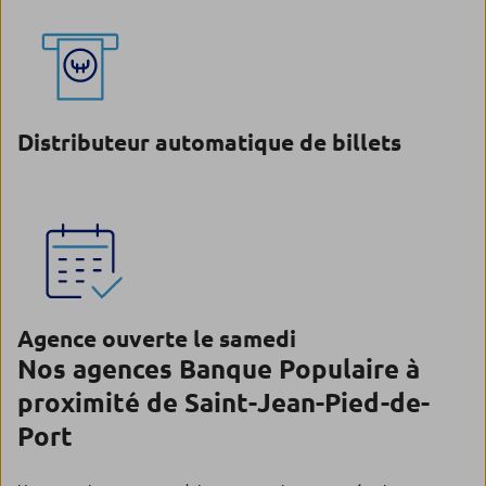
Distributeur automatique de billets
Agence ouverte le samedi
Nos agences Banque Populaire à
proximité de Saint-Jean-Pied-de-
Port