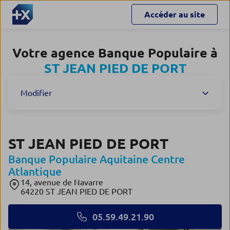
Accéder au site
Votre agence Banque Populaire à
ST JEAN PIED DE PORT
Modifier
ST JEAN PIED DE PORT
Banque Populaire Aquitaine Centre
Atlantique
14, avenue de Navarre
64220 ST JEAN PIED DE PORT
05.59.49.21.90